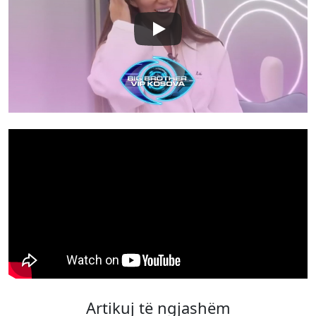
Artikuj të ngjashëm