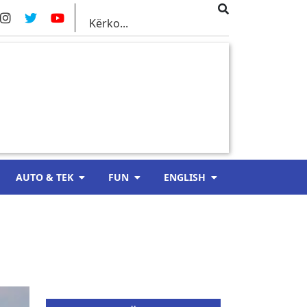
AUTO & TEK
FUN
ENGLISH