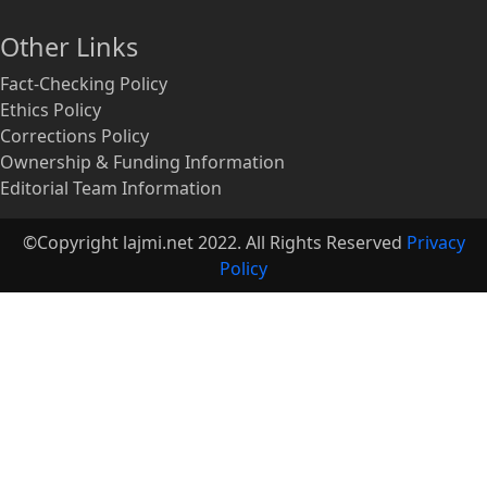
Other Links
Fact-Checking Policy
Ethics Policy
Corrections Policy
Ownership & Funding Information
Editorial Team Information
©Copyright lajmi.net 2022. All Rights Reserved
Privacy
Policy