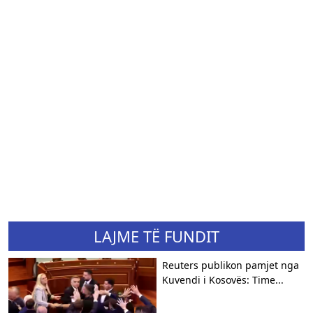
LAJME TË FUNDIT
Reuters publikon pamjet nga
Kuvendi i Kosovës: Time...