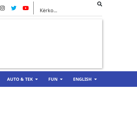
AUTO & TEK
FUN
ENGLISH