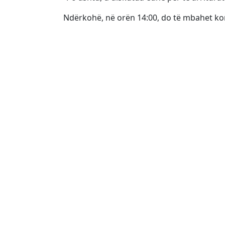
Ndërkohë, në orën 14:00, do të mbahet ko