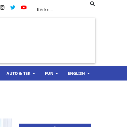
AUTO & TEK
FUN
ENGLISH