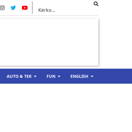
AUTO & TEK
FUN
ENGLISH