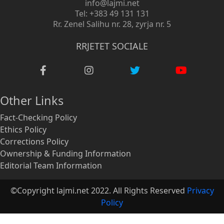
info@lajmi.net
Tel: +383 49 131 131
Rr. Zenel Salihu nr. 28, zyrja nr. 5
RRJETET SOCIALE
Other Links
Fact-Checking Policy
Ethics Policy
Corrections Policy
Ownership & Funding Information
Editorial Team Information
©Copyright lajmi.net 2022. All Rights Reserved
Privacy
Policy