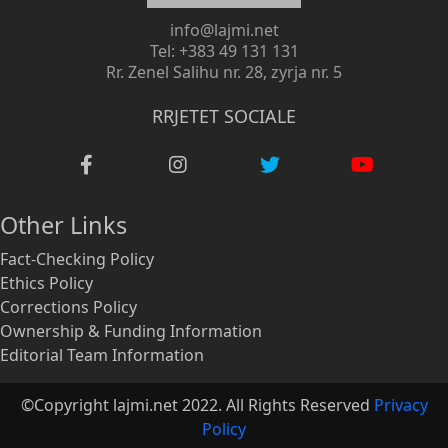
info@lajmi.net
Tel: +383 49 131 131
Rr. Zenel Salihu nr. 28, zyrja nr. 5
RRJETET SOCIALE
Other Links
Fact-Checking Policy
Ethics Policy
Corrections Policy
Ownership & Funding Information
Editorial Team Information
©Copyright lajmi.net 2022. All Rights Reserved
Privacy
Policy