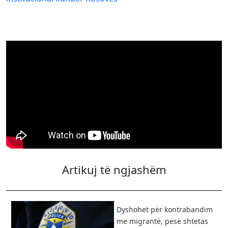
Artikuj të ngjashëm
Dyshohet për kontrabandim
me migrantë, pesë shtetas