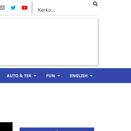
AUTO & TEK
FUN
ENGLISH