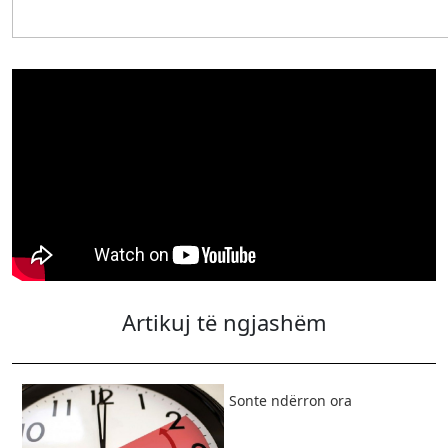
Artikuj të ngjashëm
​Sonte ndërron ora