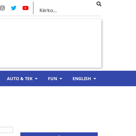
AUTO & TEK
FUN
ENGLISH