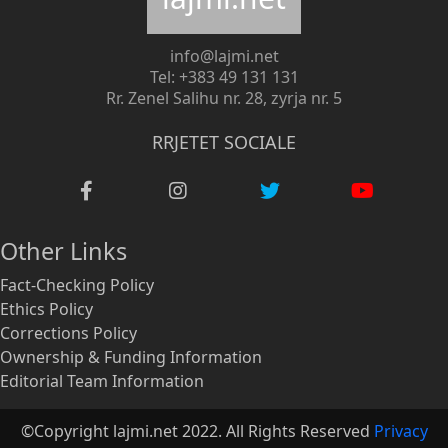
info@lajmi.net
Tel: +383 49 131 131
Rr. Zenel Salihu nr. 28, zyrja nr. 5
RRJETET SOCIALE
Other Links
Fact-Checking Policy
Ethics Policy
Corrections Policy
Ownership & Funding Information
Editorial Team Information
©Copyright lajmi.net 2022. All Rights Reserved
Privacy