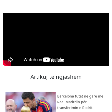
Artikuj të ngjashëm
Barcelona futet në garë me
Real Madrdin për
transferimin e Rodrit