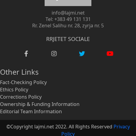
info@lajmi.net
Tel: +383 49 131 131
Rr. Zenel Salihu nr. 28, zyrja nr. 5
RRJETET SOCIALE
Other Links
Fact-Checking Policy
Ethics Policy
Corrections Policy
Ownership & Funding Information
Editorial Team Information
©Copyright lajmi.net 2022. All Rights Reserved
Privacy
Policy