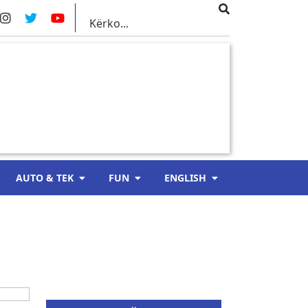
AUTO & TEK
FUN
ENGLISH