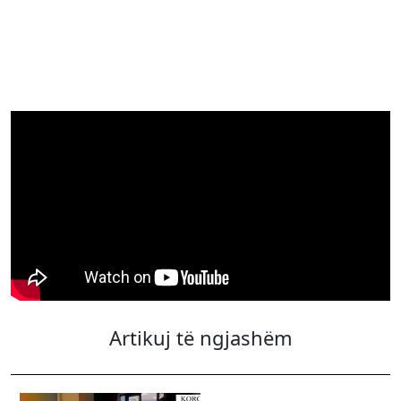
Artikuj të ngjashëm