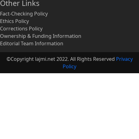
Other Links
Fact-Checking Policy
Ethics Policy
Corrections Policy
Ownership & Funding Information
Editorial Team Information
©Copyright lajmi.net 2022. All Rights Reserved
Privacy
Policy