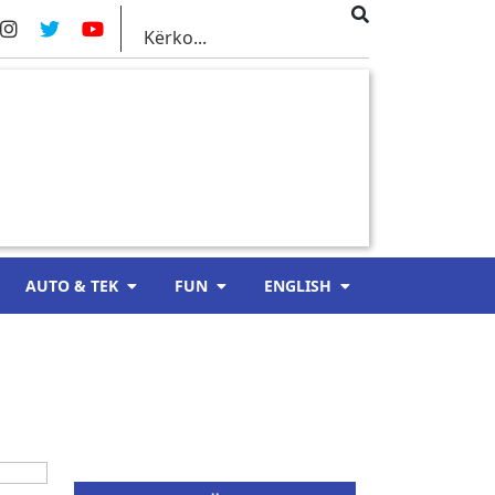
AUTO & TEK
FUN
ENGLISH