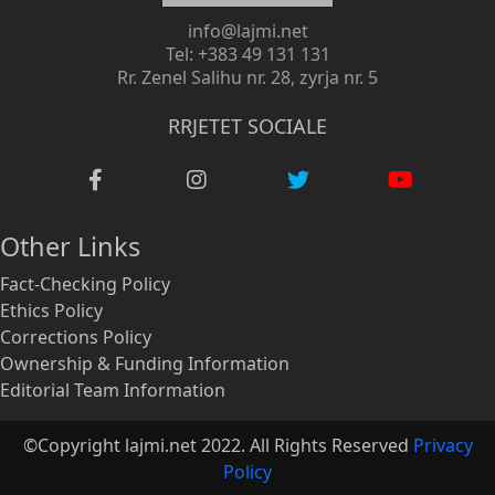
info@lajmi.net
Tel: +383 49 131 131
Rr. Zenel Salihu nr. 28, zyrja nr. 5
RRJETET SOCIALE
Other Links
Fact-Checking Policy
Ethics Policy
Corrections Policy
Ownership & Funding Information
Editorial Team Information
©Copyright lajmi.net 2022. All Rights Reserved
Privacy
Policy