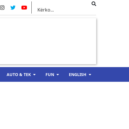
AUTO & TEK
FUN
ENGLISH