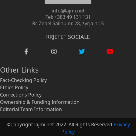
info@lajmi.net
Tel: +383 49 131 131
Rr. Zenel Salihu nr. 28, zyrja nr. 5
RRJETET SOCIALE
Other Links
Fact-Checking Policy
Ethics Policy
Corrections Policy
Ownership & Funding Information
Editorial Team Information
©Copyright lajmi.net 2022. All Rights Reserved
Privacy
Policy