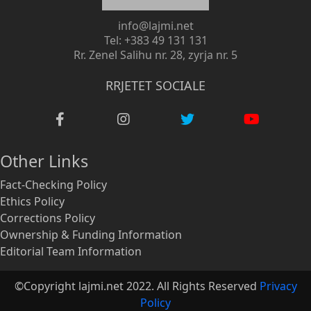
info@lajmi.net
Tel: +383 49 131 131
Rr. Zenel Salihu nr. 28, zyrja nr. 5
RRJETET SOCIALE
Other Links
Fact-Checking Policy
Ethics Policy
Corrections Policy
Ownership & Funding Information
Editorial Team Information
©Copyright lajmi.net 2022. All Rights Reserved
Privacy
Policy