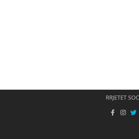
RRJETET SOC