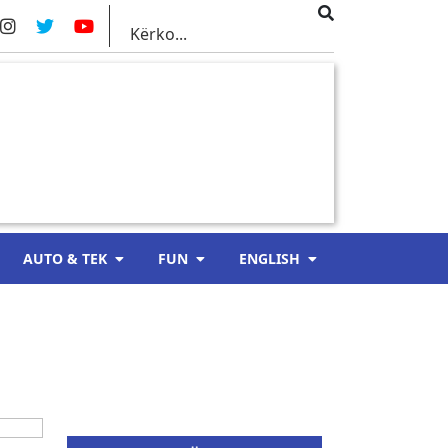
AUTO & TEK
FUN
ENGLISH