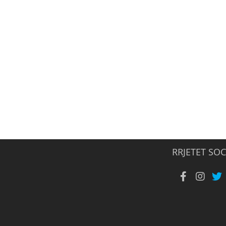
RRJETET SOC