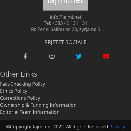
info@lajmi.net
Tel: +383 49 131 131
Rr. Zenel Salihu nr. 28, zyrja nr. 5
RRJETET SOCIALE
Other Links
Fact-Checking Policy
Ethics Policy
Corrections Policy
Ownership & Funding Information
Editorial Team Information
©Copyright lajmi.net 2022. All Rights Reserved
Privacy