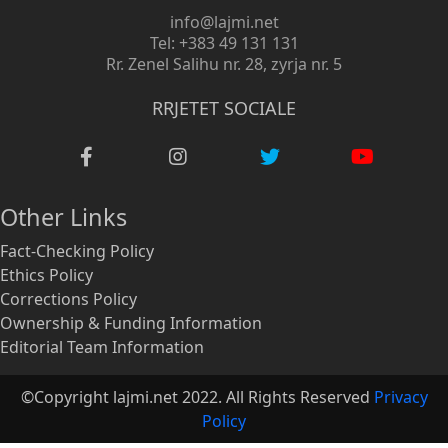
info@lajmi.net
Tel: +383 49 131 131
Rr. Zenel Salihu nr. 28, zyrja nr. 5
RRJETET SOCIALE
Other Links
Fact-Checking Policy
Ethics Policy
Corrections Policy
Ownership & Funding Information
Editorial Team Information
©Copyright lajmi.net 2022. All Rights Reserved
Privacy
Policy