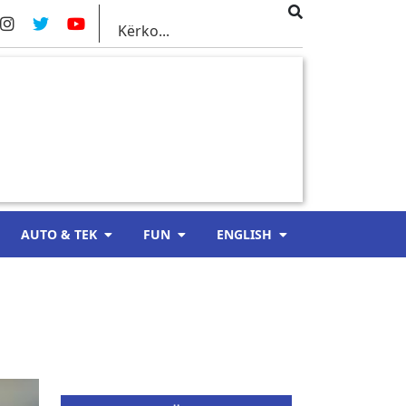
AUTO & TEK
FUN
ENGLISH