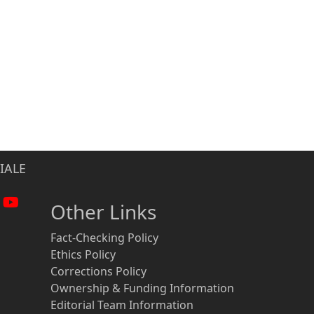
IALE
Other Links
Fact-Checking Policy
Ethics Policy
Corrections Policy
Ownership & Funding Information
Editorial Team Information