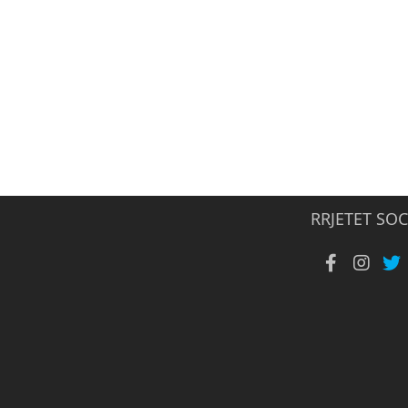
RRJETET SOC