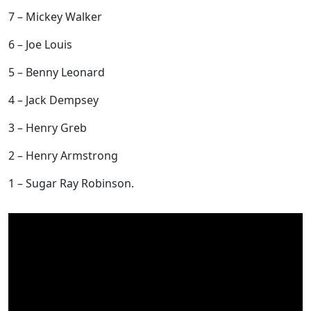
7 – Mickey Walker
6 – Joe Louis
5 – Benny Leonard
4 – Jack Dempsey
3 – Henry Greb
2 – Henry Armstrong
1 – Sugar Ray Robinson.