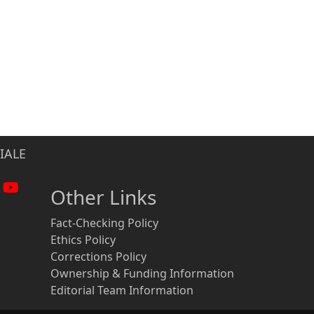
IALE
Other Links
Fact-Checking Policy
Ethics Policy
Corrections Policy
Ownership & Funding Information
Editorial Team Information