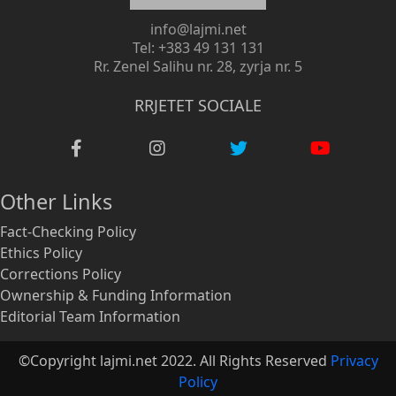
info@lajmi.net
Tel: +383 49 131 131
Rr. Zenel Salihu nr. 28, zyrja nr. 5
RRJETET SOCIALE
Other Links
Fact-Checking Policy
Ethics Policy
Corrections Policy
Ownership & Funding Information
Editorial Team Information
©Copyright lajmi.net 2022. All Rights Reserved
Privacy
Policy