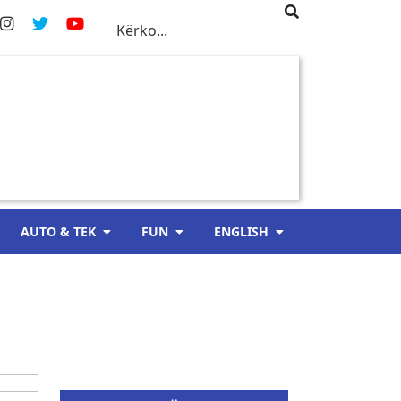
AUTO & TEK
FUN
ENGLISH