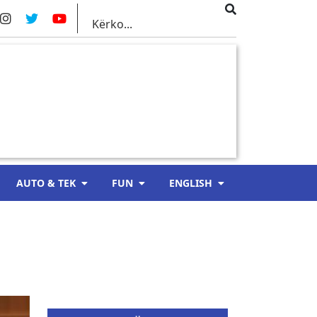
AUTO & TEK
FUN
ENGLISH