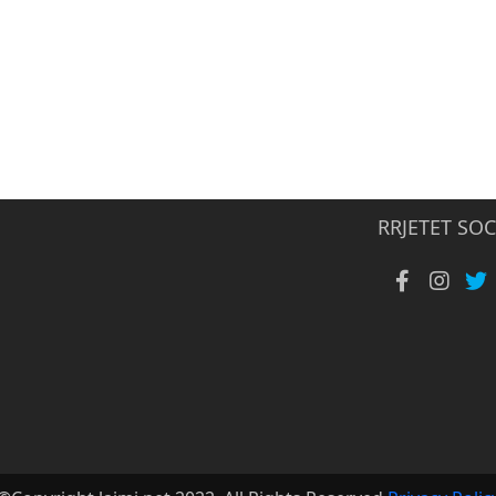
RRJETET SOC