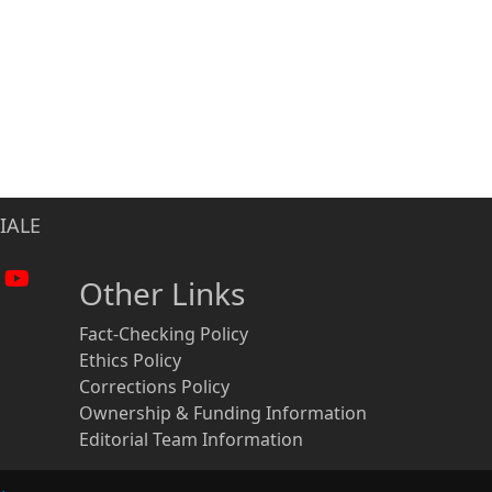
IALE
Other Links
Fact-Checking Policy
Ethics Policy
Corrections Policy
Ownership & Funding Information
Editorial Team Information