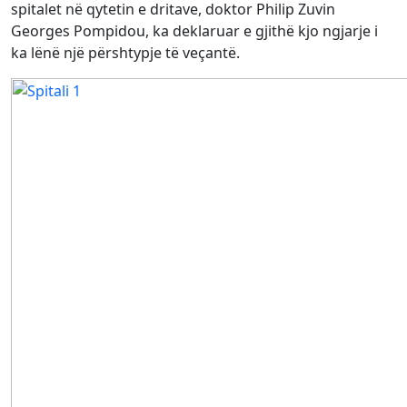
spitalet në qytetin e dritave, doktor Philip Zuvin
Georges Pompidou, ka deklaruar e gjithë kjo ngjarje i
ka lënë një përshtypje të veçantë.