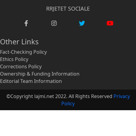
RRJETET SOCIALE
Other Links
Fact-Checking Policy
Ethics Policy
Corrections Policy
Ownership & Funding Information
Editorial Team Information
©Copyright lajmi.net 2022. All Rights Reserved
Privacy
Policy