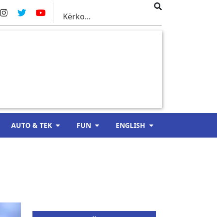
AUTO & TEK
FUN
ENGLISH