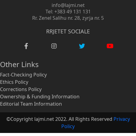
info@lajmi.net
Tel: +383 49 131 131
Rr. Zenel Salihu nr. 28, zyrja nr. 5
RRJETET SOCIALE
Other Links
Fact-Checking Policy
Ethics Policy
Corrections Policy
Ownership & Funding Information
Editorial Team Information
©Copyright lajmi.net 2022. All Rights Reserved
Privacy
Policy