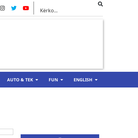
AUTO & TEK
FUN
ENGLISH