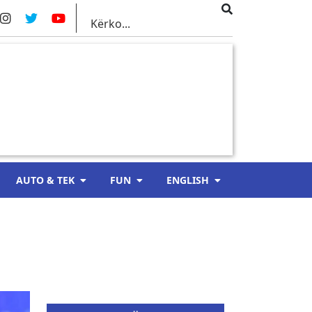
AUTO & TEK
FUN
ENGLISH