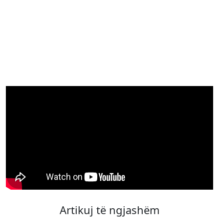
Artikuj të ngjashëm