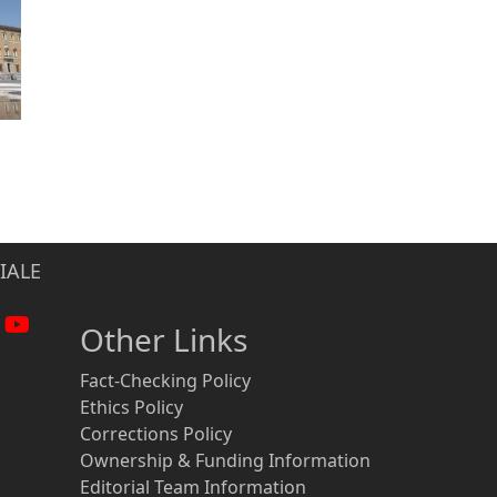
IALE
Other Links
Fact-Checking Policy
Ethics Policy
Corrections Policy
Ownership & Funding Information
Editorial Team Information