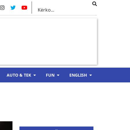
AUTO & TEK
FUN
ENGLISH