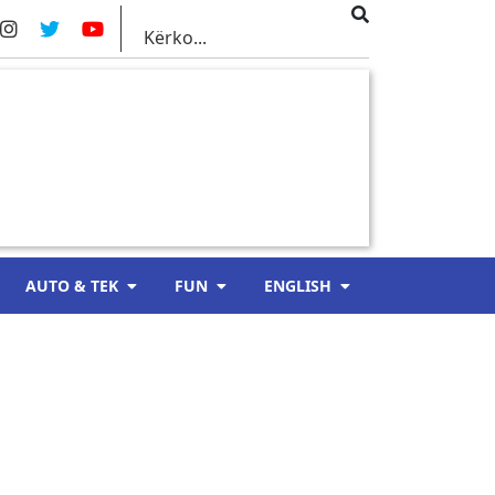
AUTO & TEK
FUN
ENGLISH