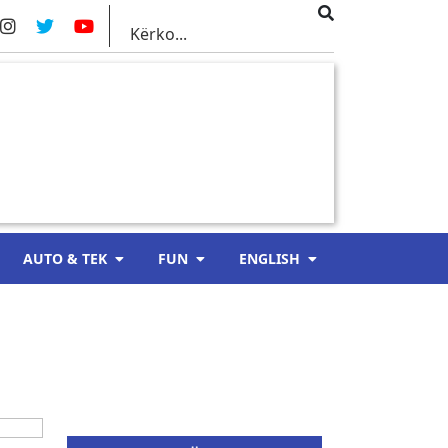
AUTO & TEK
FUN
ENGLISH