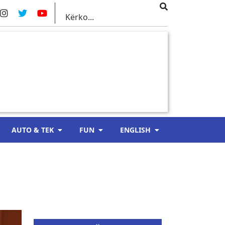
AUTO & TEK
FUN
ENGLISH