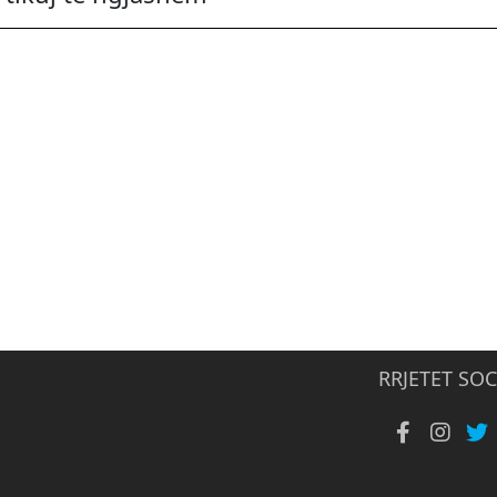
RRJETET SOC