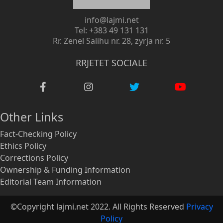
info@lajmi.net
Tel: +383 49 131 131
Rr. Zenel Salihu nr. 28, zyrja nr. 5
RRJETET SOCIALE
Other Links
Fact-Checking Policy
Ethics Policy
Corrections Policy
Ownership & Funding Information
Editorial Team Information
©Copyright lajmi.net 2022. All Rights Reserved
Privacy
Policy