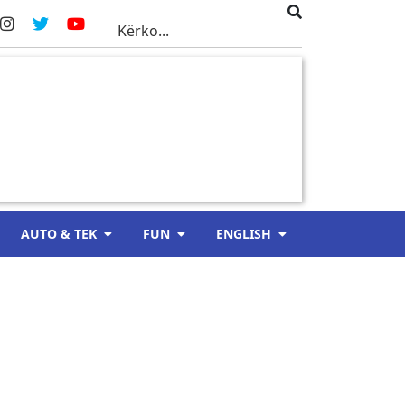
AUTO & TEK
FUN
ENGLISH