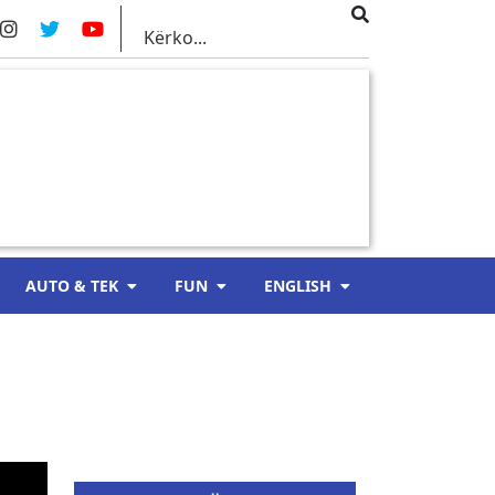
AUTO & TEK
FUN
ENGLISH