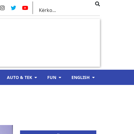
AUTO & TEK
FUN
ENGLISH