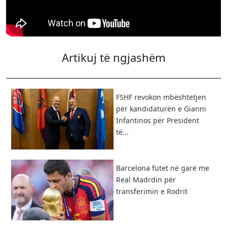
Artikuj të ngjashëm
FSHF revokon mbështetjen
për kandidaturën e Gianni
Infantinos për President
të...
Barcelona futet në garë me
Real Madrdin për
transferimin e Rodrit