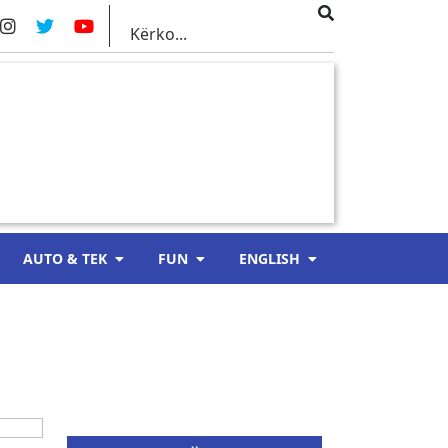
AUTO & TEK
FUN
ENGLISH